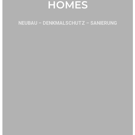
HOMES
NEUBAU – DENKMALSCHUTZ – SANIERUNG