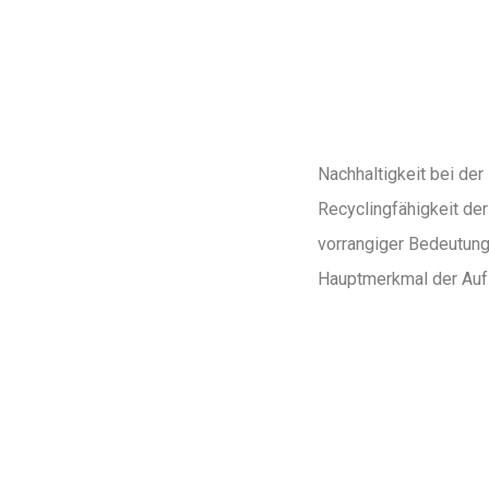
Nachhaltigkeit bei der
Recyclingfähigkeit de
vorrangiger Bedeutung
Hauptmerkmal der Auf