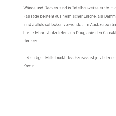
Wände und Decken sind in Tafelbauweise erstellt, 
Fassade besteht aus heimischer Lärche, als Dämm
sind Zelluloseflocken verwendet. Im Ausbau best
breite Massivholzdielen aus Douglasie den Charak
Hauses.
Lebendiger Mittelpunkt des Hauses ist jetzt der n
Kamin.