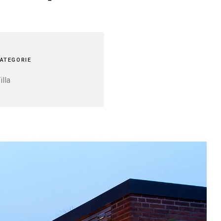
ATEGORIE
illa