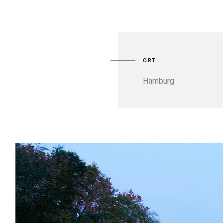
ORT
Hamburg