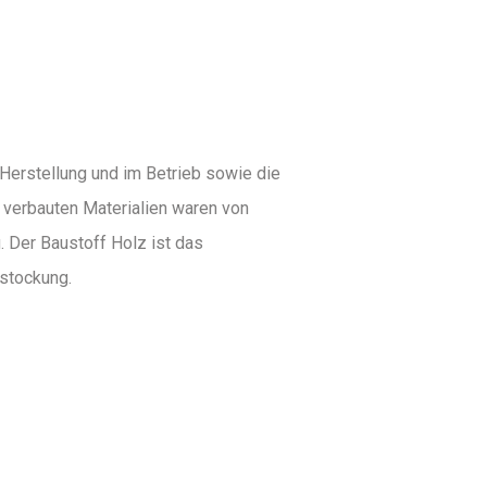
 Herstellung und im Betrieb sowie die
r verbauten Materialien waren von
. Der Baustoff Holz ist das
stockung.