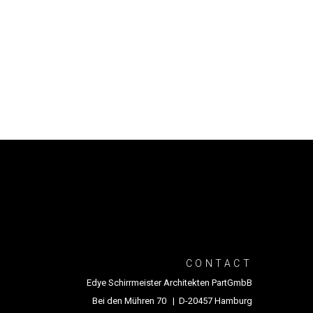
CONTACT
Edye Schirrmeister Architekten PartGmbB
Bei den Mühren 70 | D-20457 Hamburg