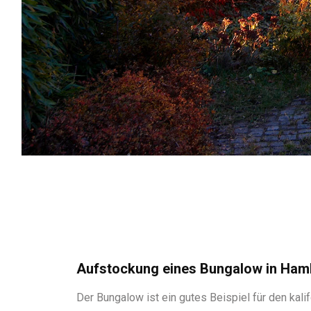
Aufstockung eines Bungalow in Ham
Der Bungalow ist ein gutes Beispiel für den kali