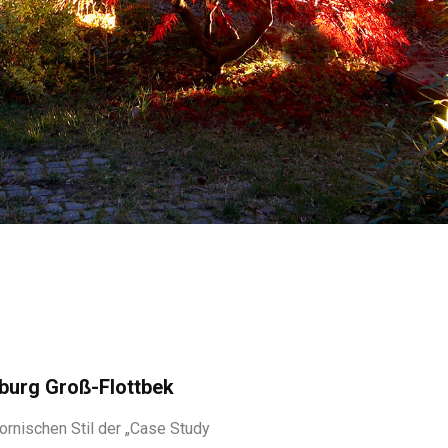
burg Groß-Flottbek
fornischen Stil der „Case Study