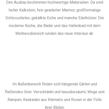
Den Ausbau bestimmen hochwertige Materialien. Da sind
heller Kalkstein, fein geäderter Marmor, großformatige
Schlossdielen, gekälkte Eiche und manche Edelhölzer. Die
moderne Küche, die Bäder und das Hallenbad mit dem
Wellnessbereich runden das neue Interieur ab.
Im Außenbereich finden sich hängende Gärten und
fließendes Grün. Verschränkt und taxusbesäumt, Wege und
Rampen, Kaskaden aus Klematis und Rosen in der Fülle
ihrer Blüten.