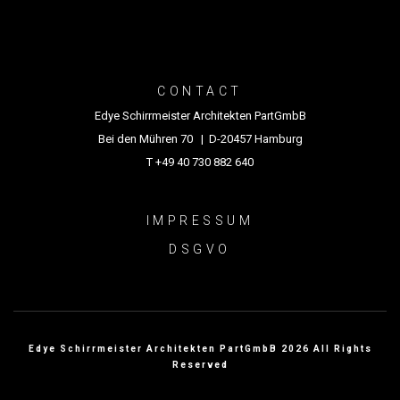
CONTACT
Edye Schirrmeister Architekten PartGmbB
Bei den Mühren 70 | D-20457 Hamburg
T +49 40 730 882 640
IMPRESSUM
DSGVO
Edye Schirrmeister Architekten PartGmbB 2026 All Rights
Reserved