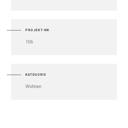
PROJEKT-NR.
106
KATEGORIE
Wohnen