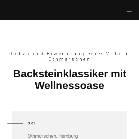
Umbau und Erweiterung einer Villa in
Othmarschen
Backsteinklassiker mit
Wellnessoase
ORT
Othmarschen, Hamburg