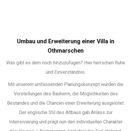
Umbau und Erweiterung einer Villa in
Othmarschen
Was gibt es dem noch hinzuzufügen? Hier herrschen Ruhe
und Einverständnis.
Mit unserem umfassenden Planungskonzept wurden die
Vorstellungen des Bauherrn, die Möglichkeiten des
Bestandes und die Chancen einer Erweiterung ausgelotet.
Der englische Stil des Altbaus gab Anlass zur
Intensivierung und prägt nun den individuellen Charakter