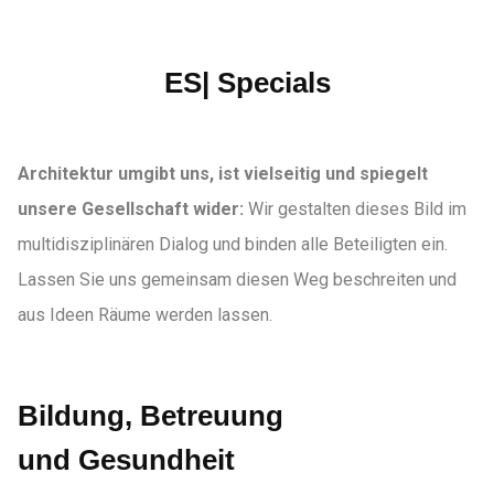
ES| Specials
Architektur umgibt uns, ist vielseitig und spiegelt
unsere Gesellschaft wider:
Wir gestalten dieses Bild im
multidisziplinären Dialog und binden alle Beteiligten ein.
Lassen Sie uns gemeinsam diesen Weg beschreiten und
aus Ideen Räume werden lassen.
Bildung, Betreuung
und Gesundheit