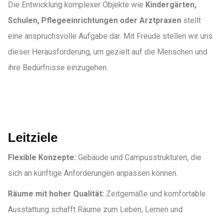
Die Entwicklung komplexer Objekte wie
Kindergärten,
Schulen, Pflegeeinrichtungen oder Arztpraxen
stellt
eine anspruchsvolle Aufgabe dar. Mit Freude stellen wir uns
dieser Herausforderung, um gezielt auf die Menschen und
ihre Bedürfnisse einzugehen.
Leitziele
Flexible Konzepte:
Gebäude und Campusstrukturen, die
sich an künftige Anforderungen anpassen können.
Räume mit hoher Qualität:
Zeitgemäße und komfortable
Ausstattung schafft Räume zum Leben, Lernen und