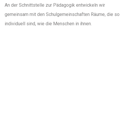
An der Schnittstelle zur Pädagogik entwickeln wir
gemeinsam mit den Schulgemeinschaften Räume, die so
individuell sind, wie die Menschen in ihnen.