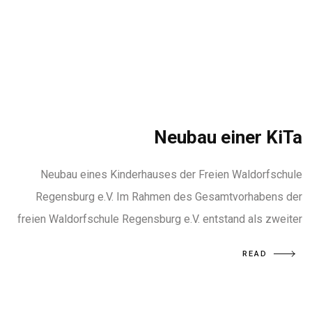
Neubau einer KiTa
Neubau eines Kinderhauses der Freien Waldorfschule
Regensburg e.V. Im Rahmen des Gesamtvorhabens der
freien Waldorfschule Regensburg e.V. entstand als zweiter
READ