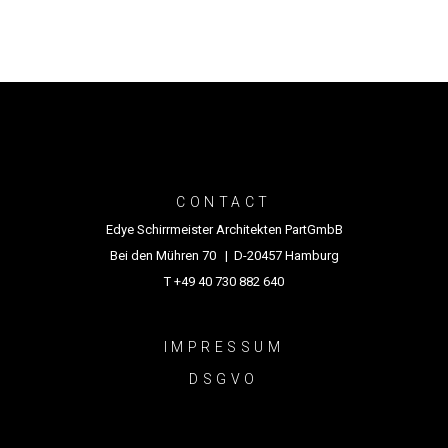
CONTACT
Edye Schirrmeister Architekten PartGmbB
Bei den Mühren 70 | D-20457 Hamburg
T +49 40 730 882 640
IMPRESSUM
DSGVO