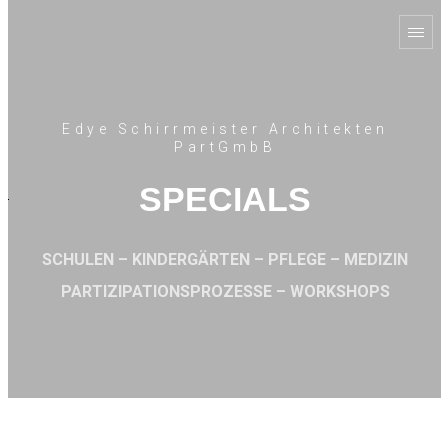
Edye Schirrmeister Architekten
PartGmbB
SPECIALS
SCHULEN – KINDERGÄRTEN – PFLEGE – MEDIZIN
PARTIZIPATIONSPROZESSE – WORKSHOPS