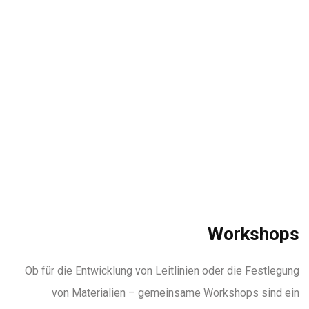
Workshops
Ob für die Entwicklung von Leitlinien oder die Festlegung
von Materialien – gemeinsame Workshops sind ein