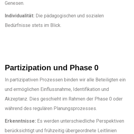
Genesen.
Individualität:
Die pädagogischen und sozialen
Bedürfnisse stets im Blick.
Partizipation und Phase 0
In partizipativen Prozessen binden wir alle Beteiligten ein
und ermöglichen Einflussnahme, Identifikation und
Akzeptanz. Dies geschieht im Rahmen der Phase 0 oder
während des regulären Planungsprozesses.
Erkenntnisse:
Es werden unterschiedliche Perspektiven
berücksichtigt und frühzeitig übergeordnete Leitlinien