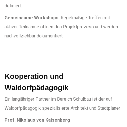
definiert.
Gemeinsame Workshops:
Regelmäßige Treffen mit
aktiver Teilnahme öffnen den Projektprozess und werden
nachvollziehbar dokumentiert.
Kooperation und
Waldorfpädagogik
Ein langjähriger Partner im Bereich Schulbau ist der auf
Waldorfpädagogik spezialisierte Architekt und Stadtplaner
Prof. Nikolaus von Kaisenberg