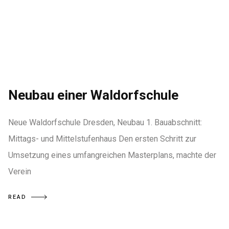
Neubau einer Waldorfschule
Neue Waldorfschule Dresden, Neubau 1. Bauabschnitt:
Mittags- und Mittelstufenhaus Den ersten Schritt zur
Umsetzung eines umfangreichen Masterplans, machte der
Verein
READ