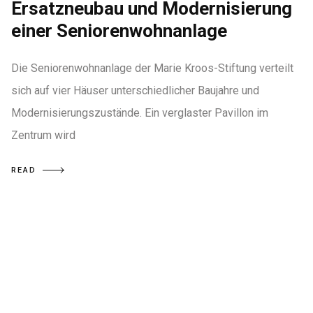
Ersatzneubau und Modernisierung
einer Seniorenwohnanlage
Die Seniorenwohnanlage der Marie Kroos-Stiftung verteilt
sich auf vier Häuser unterschiedlicher Baujahre und
Modernisierungszustände. Ein verglaster Pavillon im
Zentrum wird
READ