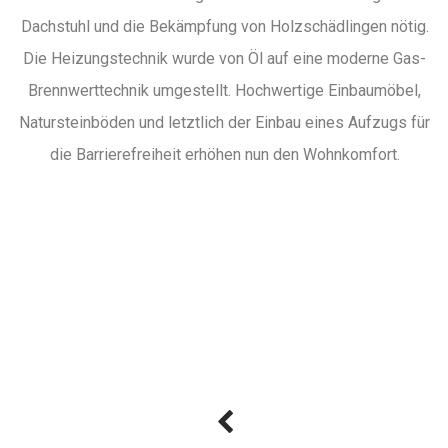
Dachstuhl und die Bekämpfung von Holzschädlingen nötig.
Die Heizungstechnik wurde von Öl auf eine moderne Gas-
Brennwerttechnik umgestellt. Hochwertige Einbaumöbel,
Natursteinböden und letztlich der Einbau eines Aufzugs für
die Barrierefreiheit erhöhen nun den Wohnkomfort.