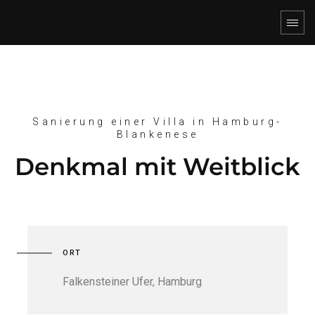
Sanierung einer Villa in Hamburg-
Blankenese
Denkmal mit Weitblick
ORT
Falkensteiner Ufer, Hamburg