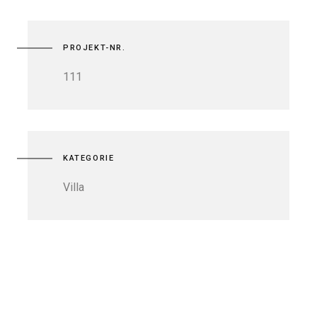
PROJEKT-NR.
111
KATEGORIE
Villa