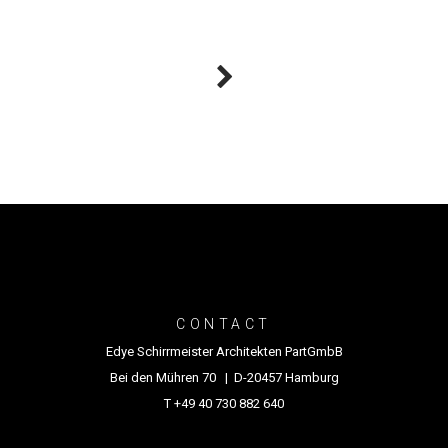
CONTACT
Edye Schirrmeister Architekten PartGmbB
Bei den Mühren 70 | D-20457 Hamburg
T +49 40 730 882 640