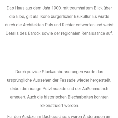
Das Haus aus dem Jahr 1900, mit traumhaftem Blick über
die Elbe, gilt als Ikone bürgerlicher Baukultur. Es wurde
durch die Architekten Puls und Richter entworfen und weist
Details des Barock sowie der regionalen Renaissance auf.
Durch präzise Stuckausbesserungen wurde das
ursprüngliche Aussehen der Fassade wieder hergestellt,
dabei die rissige Putzfassade und der Außenanstrich
erneuert. Auch die historischen Blecharbeiten konnten
rekonstruiert werden.
Für den Ausbau im Dachgeschoss waren Änderungen am