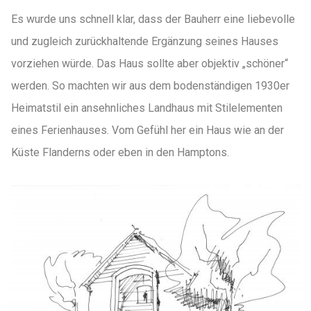
Es wurde uns schnell klar, dass der Bauherr eine liebevolle
und zugleich zurückhaltende Ergänzung seines Hauses
vorziehen würde. Das Haus sollte aber objektiv „schöner“
werden. So machten wir aus dem bodenständigen 1930er
Heimatstil ein ansehnliches Landhaus mit Stilelementen
eines Ferienhauses. Vom Gefühl her ein Haus wie an der
Küste Flanderns oder eben in den Hamptons.