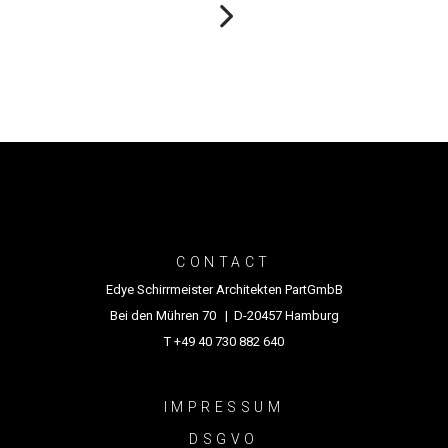
CONTACT
Edye Schirrmeister Architekten PartGmbB
Bei den Mühren 70 | D-20457 Hamburg
T +49 40 730 882 640
IMPRESSUM
DSGVO