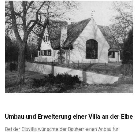
Umbau und Erweiterung einer Villa an der Elbe
Bei der Elbvilla wünschte der Bauherr einen Anbau für