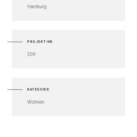
Hamburg
PROJEKT-NR.
209
KATEGORIE
Wohnen