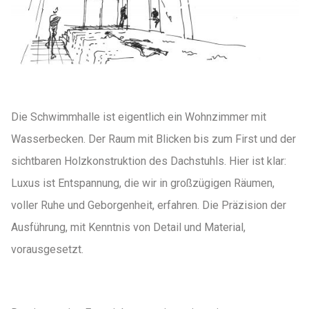
Die Schwimmhalle ist eigentlich ein Wohnzimmer mit
Wasserbecken. Der Raum mit Blicken bis zum First und der
sichtbaren Holzkonstruktion des Dachstuhls. Hier ist klar:
Luxus ist Entspannung, die wir in großzügigen Räumen,
voller Ruhe und Geborgenheit, erfahren. Die Präzision der
Ausführung, mit Kenntnis von Detail und Material,
vorausgesetzt.