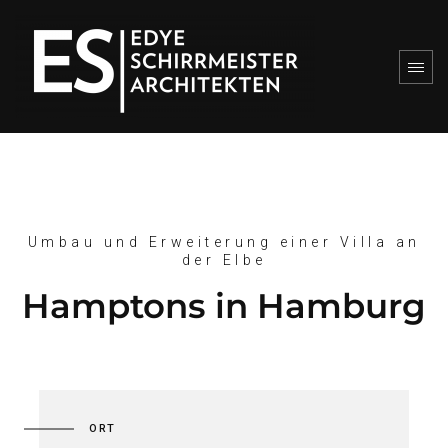
Umbau und Erweiterung einer Villa an
der Elbe
Hamptons in Hamburg
ORT