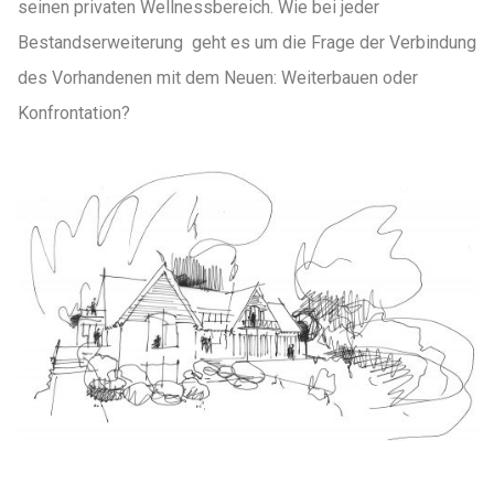
seinen privaten Wellnessbereich. Wie bei jeder
Bestandserweiterung geht es um die Frage der Verbindung
des Vorhandenen mit dem Neuen: Weiterbauen oder
Konfrontation?