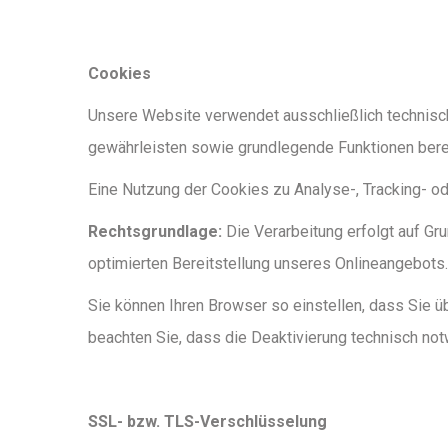
Cookies
Unsere Website verwendet ausschließlich technisch
gewährleisten sowie grundlegende Funktionen berei
Eine Nutzung der Cookies zu Analyse-, Tracking- 
Rechtsgrundlage:
Die Verarbeitung erfolgt auf Gru
optimierten Bereitstellung unseres Onlineangebots.
Sie können Ihren Browser so einstellen, dass Sie üb
beachten Sie, dass die Deaktivierung technisch not
SSL- bzw. TLS-Verschlüsselung