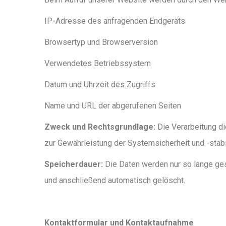
IP-Adresse des anfragenden Endgeräts
Browsertyp und Browserversion
Verwendetes Betriebssystem
Datum und Uhrzeit des Zugriffs
Name und URL der abgerufenen Seiten
Zweck und Rechtsgrundlage:
Die Verarbeitung di
zur Gewährleistung der Systemsicherheit und -stabili
Speicherdauer:
Die Daten werden nur so lange gesp
und anschließend automatisch gelöscht.
Kontaktformular und Kontaktaufnahme