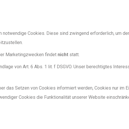
 notwendige Cookies. Diese sind zwingend erforderlich, um den 
tzustellen.
oder Marketingzwecken findet
nicht
statt.
ndlage von Art. 6 Abs. 1 lit. f DSGVO. Unser berechtigtes Interes
er das Setzen von Cookies informiert werden, Cookies nur im Ein
wendiger Cookies die Funktionalität unserer Website einschränk