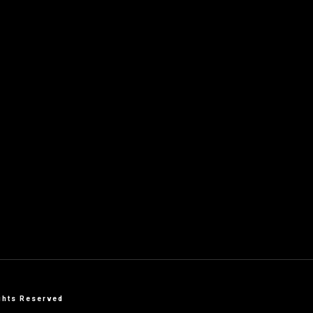
ghts Reserved