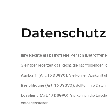
Datenschutz
Ihre Rechte als betroffene Person (Betroffen
Sie haben jederzeit das Recht, die nachfolgenden R
Auskunft (Art. 15 DSGVO):
Sie können Auskunft üb
Berichtigung (Art. 16 DSGVO):
Sollten Ihre Daten 
Löschung (Art. 17 DSGVO):
Sie können die Löschu
entgegenstehen.