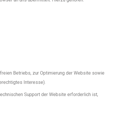
rfreien Betriebs, zur Optimierung der Website sowie
erechtigtes Interesse).
echnischen Support der Website erforderlich ist,