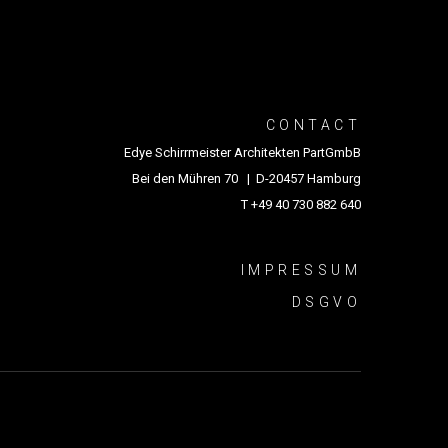
CONTACT
Edye Schirrmeister Architekten PartGmbB
Bei den Mühren 70 | D-20457 Hamburg
T +49 40 730 882 640
IMPRESSUM
DSGVO