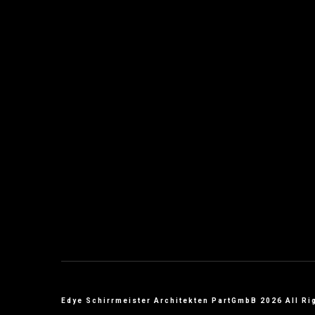
Edye Schirrmeister Architekten PartGmbB 2026 All Ri