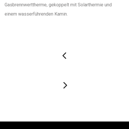
Gasbrennwerttherme, gekoppelt mit Solarthermie und
einem wasserführenden Kamin.