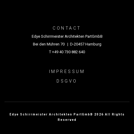
CONTACT
Edye Schirrmeister Architekten PartGmbB
Bei den Mühren 70 | D-20457 Hamburg
T +49 40 730 882 640
IMPRESSUM
DSGVO
Edye Schirrmeister Architekten PartGmbB 2026 All Rights
Reserved