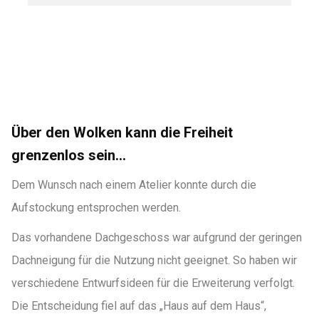
Über den Wolken kann die Freiheit
grenzenlos sein…
Dem Wunsch nach einem Atelier konnte durch die
Aufstockung entsprochen werden.
Das vorhandene Dachgeschoss war aufgrund der geringen
Dachneigung für die Nutzung nicht geeignet. So haben wir
verschiedene Entwurfsideen für die Erweiterung verfolgt.
Die Entscheidung fiel auf das „Haus auf dem Haus“,