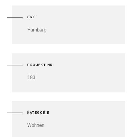
ORT
Hamburg
PROJEKT-NR.
183
KATEGORIE
Wohnen