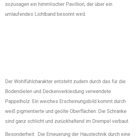
sozusagen ein himmlischer Pavillion, der über ein
umlaufendes Lichtband besonnt wird.
Der Wohlfühlcharakter entsteht zudem durch das für die
Bodendielen und Deckenverkleidung verwendete
Pappelholz. Ein weiches Erscheinungsbild kommt durch
weiß pigmentierte und geölte Oberflächen. Die Schränke
sind ganz schlicht und zurückhaltend im Drempel verbaut.
Besonderheit: Die Erneuerung der Haustechnik durch eine