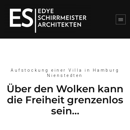
Aufstockung einer Villa in Hamburg
Nienstedten
Über den Wolken kann
die Freiheit grenzenlos
sein…