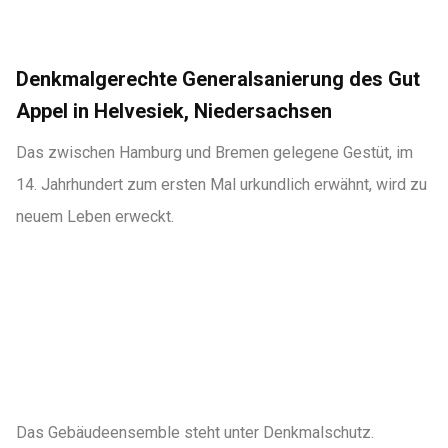
Denkmalgerechte Generalsanierung des Gut
Appel in Helvesiek, Niedersachsen
Das zwischen Hamburg und Bremen gelegene Gestüt, im
14. Jahrhundert zum ersten Mal urkundlich erwähnt, wird zu
neuem Leben erweckt.
Das Gebäudeensemble steht unter Denkmalschutz.