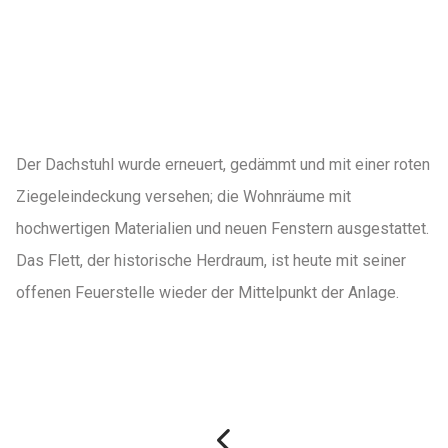
Der Dachstuhl wurde erneuert, gedämmt und mit einer roten
Ziegeleindeckung versehen; die Wohnräume mit
hochwertigen Materialien und neuen Fenstern ausgestattet.
Das Flett, der historische Herdraum, ist heute mit seiner
offenen Feuerstelle wieder der Mittelpunkt der Anlage.