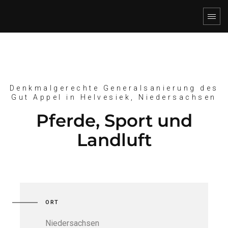
Denkmalgerechte Generalsanierung des
Gut Appel in Helvesiek, Niedersachsen
Pferde, Sport und
Landluft
ORT
Niedersachsen