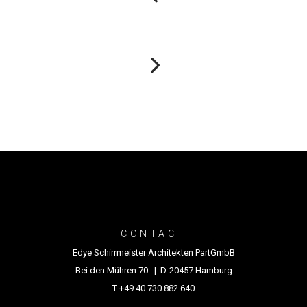
CONTACT
Edye Schirrmeister Architekten PartGmbB
Bei den Mühren 70 | D-20457 Hamburg
T +49 40 730 882 640