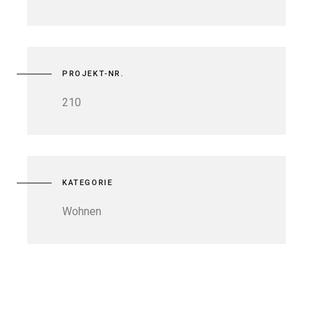
PROJEKT-NR.
210
KATEGORIE
Wohnen