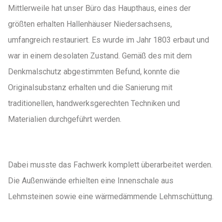
Mittlerweile hat unser Büro das Haupthaus, eines der
größten erhalten Hallenhäuser Niedersachsens,
umfangreich restauriert. Es wurde im Jahr 1803 erbaut und
war in einem desolaten Zustand. Gemäß des mit dem
Denkmalschutz abgestimmten Befund, konnte die
Originalsubstanz erhalten und die Sanierung mit
traditionellen, handwerksgerechten Techniken und
Materialien durchgeführt werden.
Dabei musste das Fachwerk komplett überarbeitet werden.
Die Außenwände erhielten eine Innenschale aus
Lehmsteinen sowie eine wärmedämmende Lehmschüttung.