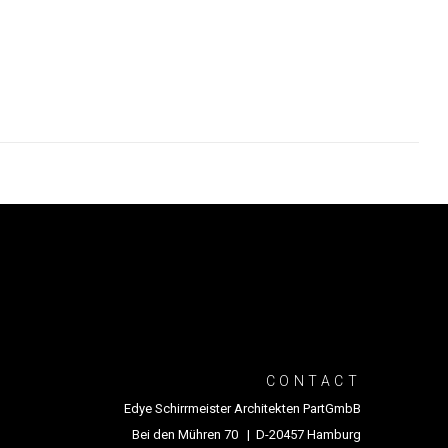
CONTACT
Edye Schirrmeister Architekten PartGmbB
Bei den Mühren 70 | D-20457 Hamburg