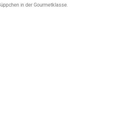
 Süppchen in der Gourmetklasse.