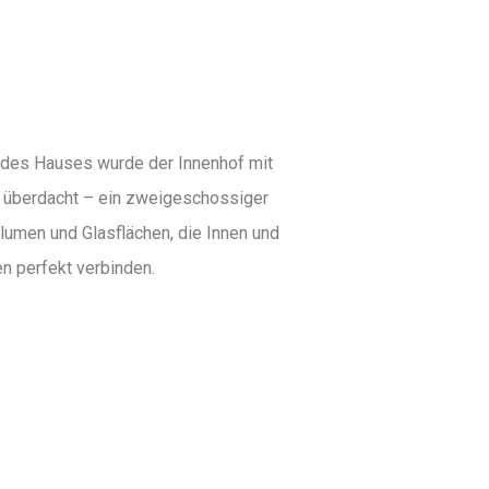
 des Hauses wurde der Innenhof mit
 überdacht – ein zweigeschossiger
umen und Glasflächen, die Innen und
n perfekt verbinden.