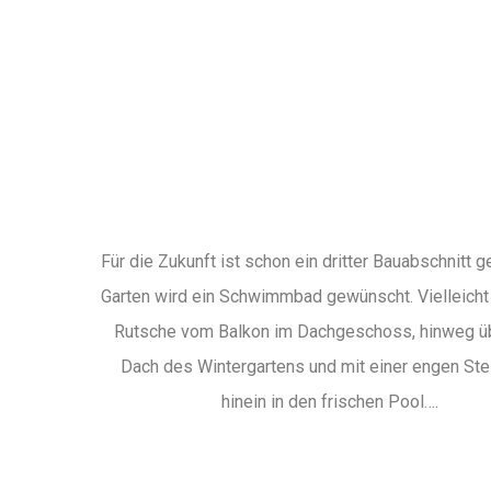
Für die Zukunft ist schon ein dritter Bauabschnitt g
Garten wird ein Schwimmbad gewünscht. Vielleicht 
Rutsche vom Balkon im Dachgeschoss, hinweg ü
Dach des Wintergartens und mit einer engen Ste
hinein in den frischen Pool….