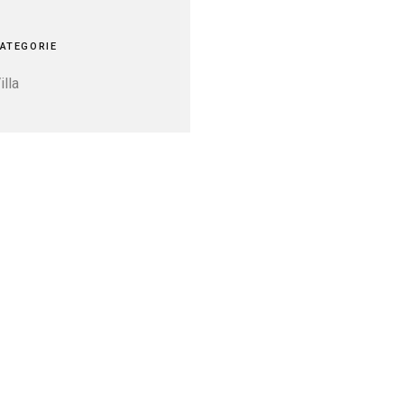
ATEGORIE
illa