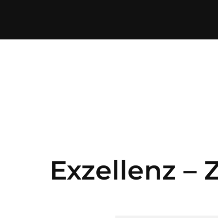
Exzellenz –