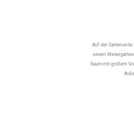
Auf der Gartenseite
einem Wintergarten
Raum mit großem Vol
Auße