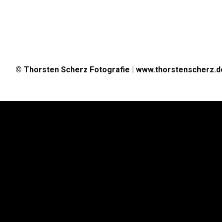
© Thorsten Scherz Fotografie | www.thorstenscherz.d