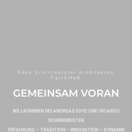
Edye Schirrmeister Architekten
PartGmbB
GEMEINSAM VORAN
WILLKOMMEN BEI ANDREAS EDYE UND RICARDO
SCHIRRMEISTER
ERFAHRUNG – TRADITION – INNOVATION – DYNAMIK