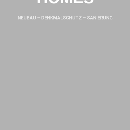
NEUBAU – DENKMALSCHUTZ – SANIERUNG