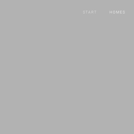
START
HOMES