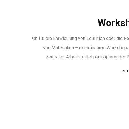
Works
Ob für die Entwicklung von Leitlinien oder die F
von Materialien – gemeinsame Workshops 
zentrales Arbeitsmittel partizipierender
RE