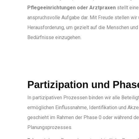
Pflegeeinrichtungen oder Arztpraxen
stellt eine
anspruchsvolle Aufgabe dar. Mit Freude stellen wir
Herausforderung, um gezielt auf die Menschen und 
Bedürfnisse einzugehen.
Partizipation und Phas
In partizipativen Prozessen binden wir alle Beteilig
ermöglichen Einflussnahme, Identifikation und Akze
geschieht im Rahmen der Phase 0 oder während de
Planungsprozesses.