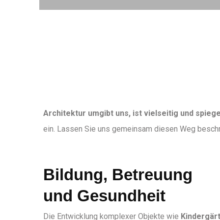
Architektur umgibt uns, ist vielseitig und spieg
ein. Lassen Sie uns gemeinsam diesen Weg beschr
Bildung, Betreuung
und Gesundheit
Die Entwicklung komplexer Objekte wie
Kindergärt