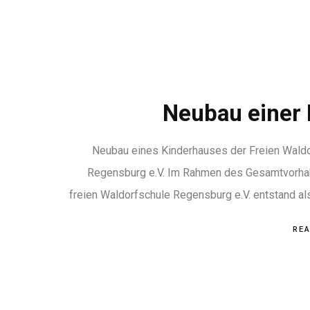
Neubau einer 
Neubau eines Kinderhauses der Freien Wald
Regensburg e.V. Im Rahmen des Gesamtvorha
freien Waldorfschule Regensburg e.V. entstand al
RE