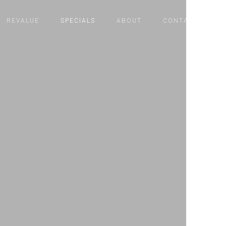
REVALUE
SPECIALS
ABOUT
CONTACT