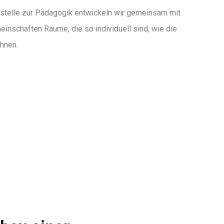
tstelle zur Pädagogik entwickeln wir gemeinsam mit
inschaften Räume, die so individuell sind, wie die
hnen.