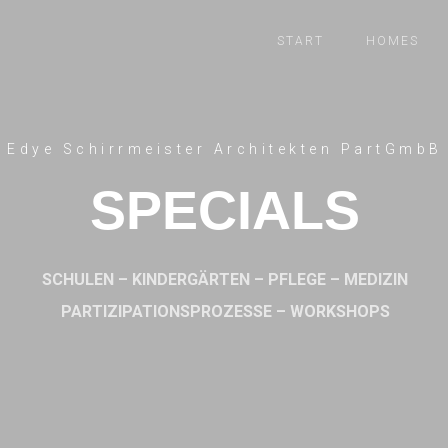
START
HOMES
Edye Schirrmeister Architekten PartGmbB
SPECIALS
SCHULEN – KINDERGÄRTEN – PFLEGE – MEDIZIN
PARTIZIPATIONSPROZESSE – WORKSHOPS