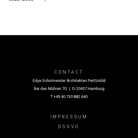
CONTACT
Edye Schirrmeister Architekten PartGmbB
Bei den Mühren 70 | D-20457 Hamburg
T +49 40 730 882 640
IMPRESSUM
DSGVO