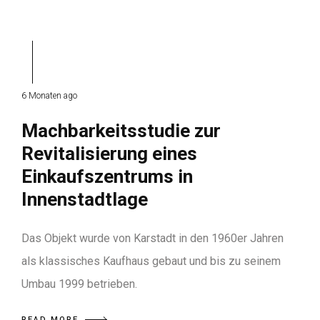
6 Monaten ago
Machbarkeitsstudie zur
Revitalisierung eines
Einkaufszentrums in
Innenstadtlage
Das Objekt wurde von Karstadt in den 1960er Jahren
als klassisches Kaufhaus gebaut und bis zu seinem
Umbau 1999 betrieben.
READ MORE