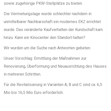
sowie zugehörige PKW-Stellplätze zu bieten.
Die Vermietungslage wurde schlechter nachdem in
unmittelbarer Nachbarschaft ein modernes EKZ errichtet
wurde. Das veränderte Kaufverhalten der Kundschaft kam
hinzu. Kann ein Kinocenter den Standort halten?
Wir wurden um die Suche nach Antworten gebeten.
Unser Vorschlag: Ermittlung der Maßnahmen zur
Renovierung, Überformung und Neuausrichtung des Hauses
in mehreren Schritten.
Für die Revitalisierung in Varianten A, B und C sind ca. 6,5
Mio bis 16,5 Mio Euro erforderlich.