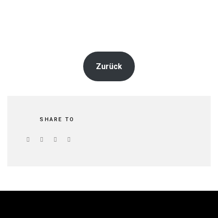
Zurück
SHARE TO