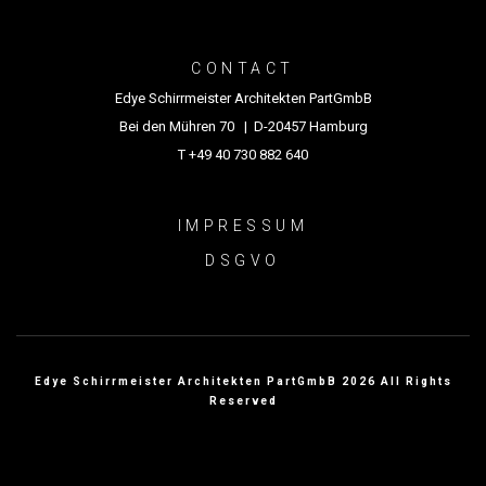
CONTACT
Edye Schirrmeister Architekten PartGmbB
Bei den Mühren 70 | D-20457 Hamburg
T +49 40 730 882 640
IMPRESSUM
DSGVO
Edye Schirrmeister Architekten PartGmbB 2026 All Rights
Reserved