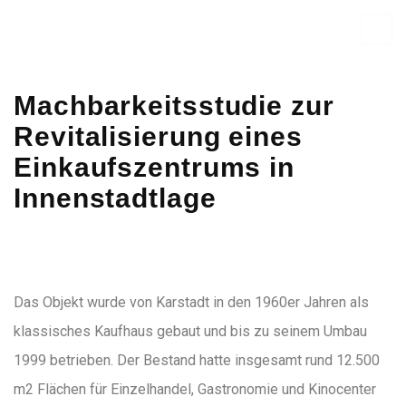
Machbarkeitsstudie zur
Revitalisierung eines
Einkaufszentrums in
Innenstadtlage
Das Objekt wurde von Karstadt in den 1960er Jahren als
klassisches Kaufhaus gebaut und bis zu seinem Umbau
1999 betrieben. Der Bestand hatte insgesamt rund 12.500
m2 Flächen für Einzelhandel, Gastronomie und Kinocenter