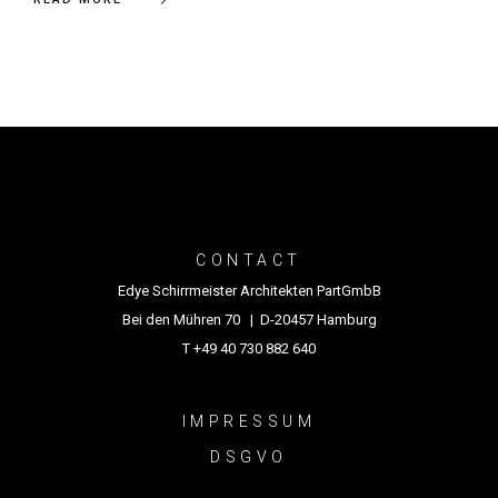
CONTACT
Edye Schirrmeister Architekten PartGmbB
Bei den Mühren 70 | D-20457 Hamburg
T +49 40 730 882 640
IMPRESSUM
DSGVO