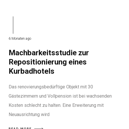
6 Monaten ago
Machbarkeitsstudie zur
Repositionierung eines
Kurbadhotels
Das renovierungsbedürftige Objekt mit 30
Gästezimmern und Vollpension ist bei wachsenden
Kosten schlecht zu halten. Eine Erweiterung mit
Neuausrichtung wird
READ MORE