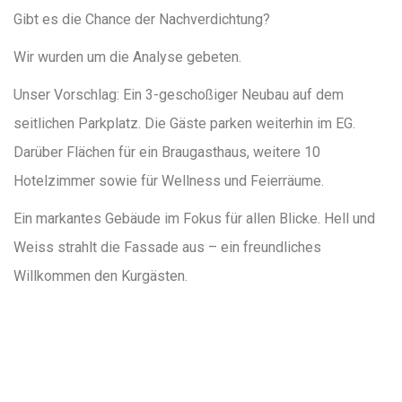
Gibt es die Chance der Nachverdichtung?
Wir wurden um die Analyse gebeten.
Unser Vorschlag: Ein 3-geschoßiger Neubau auf dem
seitlichen Parkplatz. Die Gäste parken weiterhin im EG.
Darüber Flächen für ein Braugasthaus, weitere 10
Hotelzimmer sowie für Wellness und Feierräume.
Ein markantes Gebäude im Fokus für allen Blicke. Hell und
Weiss strahlt die Fassade aus – ein freundliches
Willkommen den Kurgästen.