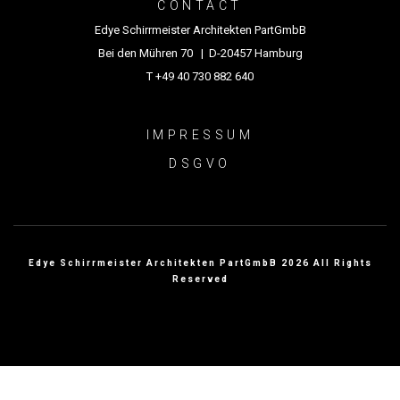
CONTACT
Edye Schirrmeister Architekten PartGmbB
Bei den Mühren 70 | D-20457 Hamburg
T +49 40 730 882 640
IMPRESSUM
DSGVO
Edye Schirrmeister Architekten PartGmbB 2026 All Rights
Reserved