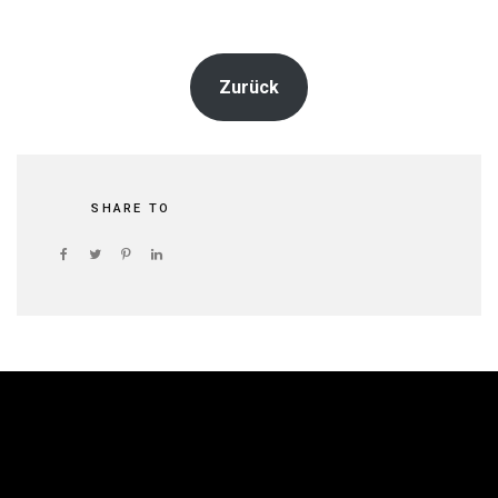
Zurück
SHARE TO