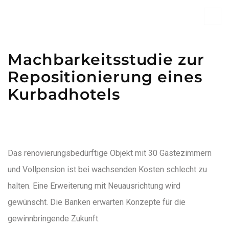
Machbarkeitsstudie zur
Repositionierung eines
Kurbadhotels
Das renovierungsbedürftige Objekt mit 30 Gästezimmern
und Vollpension ist bei wachsenden Kosten schlecht zu
halten. Eine Erweiterung mit Neuausrichtung wird
gewünscht. Die Banken erwarten Konzepte für die
gewinnbringende Zukunft.