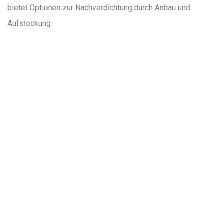
bietet Optionen zur Nachverdichtung durch Anbau und
Aufstockung.