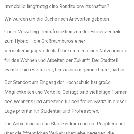
Immobilie langfristig eine Rendite erwirtschaften?
Wir wurden um die Suche nach Antworten gebeten.
Unser Vorschlag: Transformation von der Firmenzentrale
zum Hybrid – die Großraumbüros einer
Versicherungsgesellschaft bekommen einen Nutzungsmix
für das Wohnen und Arbeiten der Zukunft. Der Stadtteil
wandelt sich weiter mit, hin zu einem gemischten Quartier.
Der Standort am Eingang der Hochschule hat große
Möglichkeiten und Vorteile. Gefragt sind vielfältige Formen
des Wohnens und Arbeitens für den freien Markt; in dieser
Lage prioritär für Studenten und Professoren.
Die Anbindung an das Stadtzentrum und die Peripherie ist
über die öffentlichen Verkehrsbetriebe gegeben; die