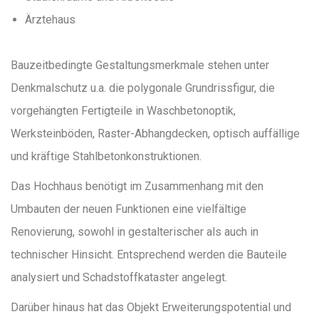
Ärztehaus
Bauzeitbedingte Gestaltungsmerkmale stehen unter
Denkmalschutz u.a. die polygonale Grundrissfigur, die
vorgehängten Fertigteile in Waschbetonoptik,
Werksteinböden, Raster-Abhangdecken, optisch auffällige
und kräftige Stahlbetonkonstruktionen.
Das Hochhaus benötigt im Zusammenhang mit den
Umbauten der neuen Funktionen eine vielfältige
Renovierung, sowohl in gestalterischer als auch in
technischer Hinsicht. Entsprechend werden die Bauteile
analysiert und Schadstoffkataster angelegt.
Darüber hinaus hat das Objekt Erweiterungspotential und