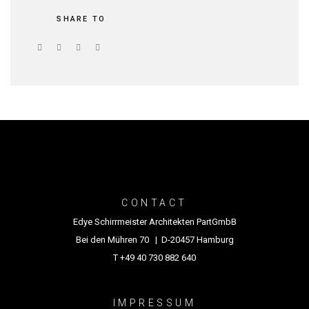
SHARE TO
CONTACT
Edye Schirrmeister Architekten PartGmbB
Bei den Mühren 70 | D-20457 Hamburg
T +49 40 730 882 640
IMPRESSUM