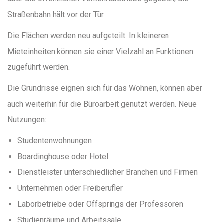
Straßenbahn hält vor der Tür.
Die Flächen werden neu aufgeteilt. In kleineren
Mieteinheiten können sie einer Vielzahl an Funktionen
zugeführt werden.
Die Grundrisse eignen sich für das Wohnen, können aber
auch weiterhin für die Büroarbeit genutzt werden. Neue
Nutzungen:
Studentenwohnungen
Boardinghouse oder Hotel
Dienstleister unterschiedlicher Branchen und Firmen
Unternehmen oder Freiberufler
Laborbetriebe oder Offsprings der Professoren
Studienräume und Arbeitssäle