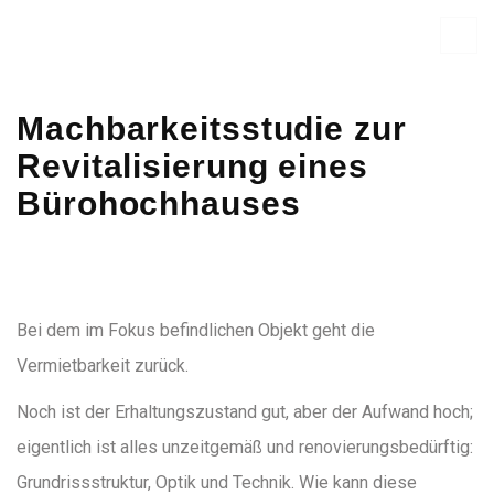
Machbarkeitsstudie zur
Revitalisierung eines
Bürohochhauses
Bei dem im Fokus befindlichen Objekt geht die
Vermietbarkeit zurück.
Noch ist der Erhaltungszustand gut, aber der Aufwand hoch;
eigentlich ist alles unzeitgemäß und renovierungsbedürftig:
Grundrissstruktur, Optik und Technik. Wie kann diese