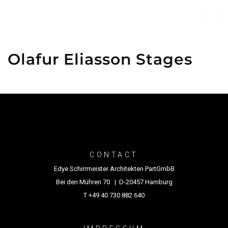
Olafur Eliasson Stages
CONTACT
Edye Schirrmeister Architekten PartGmbB
Bei den Mühren 70 | D-20457 Hamburg
T +49 40 730 882 640