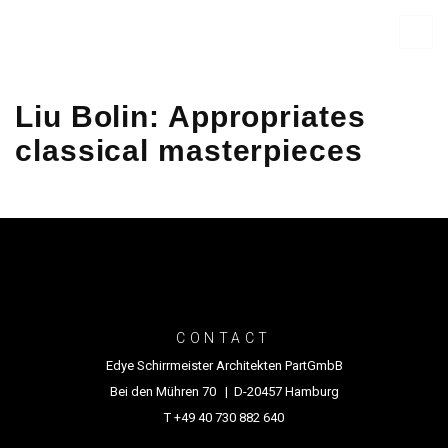
Liu Bolin: Appropriates
classical masterpieces
CONTACT
Edye Schirrmeister Architekten PartGmbB
Bei den Mühren 70 | D-20457 Hamburg
T +49 40 730 882 640