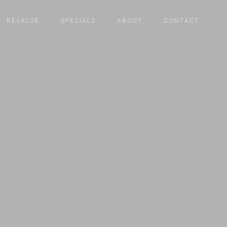
REVALUE
SPECIALS
ABOUT
CONTACT