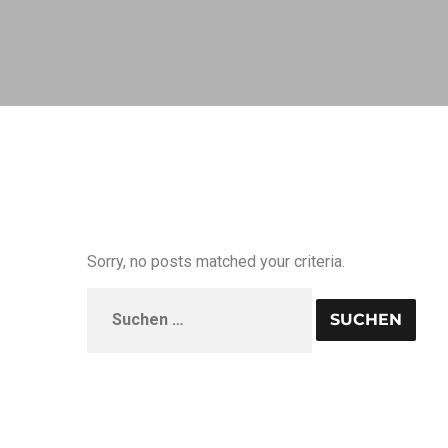
Sorry, no posts matched your criteria.
Suchen
nach: