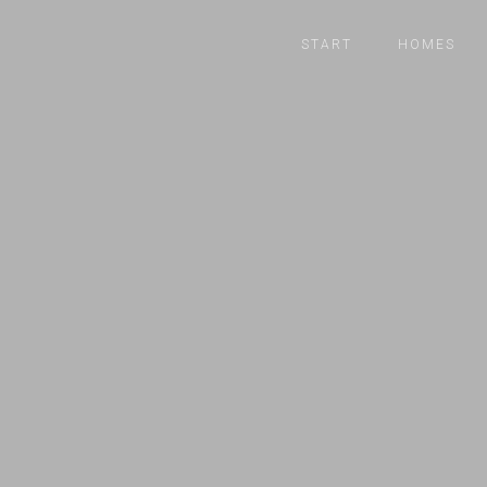
START
HOMES