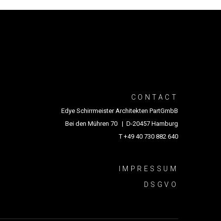
CONTACT
Edye Schirrmeister Architekten PartGmbB
Bei den Mühren 70 | D-20457 Hamburg
T +49 40 730 882 640
IMPRESSUM
DSGVO